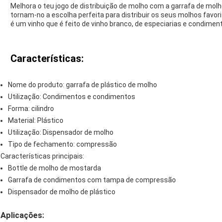
Melhora o teu jogo de distribuição de molho com a garrafa de mol
tornam-no a escolha perfeita para distribuir os seus molhos favorit
é um vinho que é feito de vinho branco, de especiarias e condimen
Características:
Nome do produto: garrafa de plástico de molho
Utilização: Condimentos e condimentos
Forma: cilindro
Material: Plástico
Utilização: Dispensador de molho
Tipo de fechamento: compressão
Características principais:
Bottle de molho de mostarda
Garrafa de condimentos com tampa de compressão
Dispensador de molho de plástico
Aplicações: