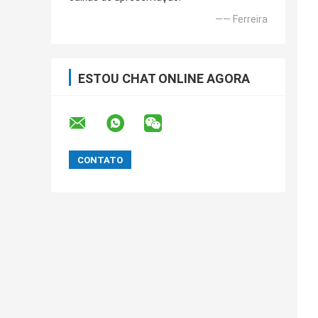
—— Ferreira
ESTOU CHAT ONLINE AGORA