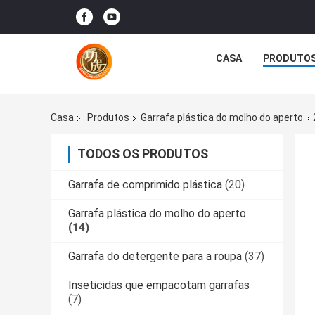
CASA
PRODUTO
Casa
Produtos
Garrafa plástica do molho do aperto
TODOS OS PRODUTOS
Garrafa de comprimido plástica
(20)
Garrafa plástica do molho do aperto
(14)
Garrafa do detergente para a roupa
(37)
Inseticidas que empacotam garrafas
(7)