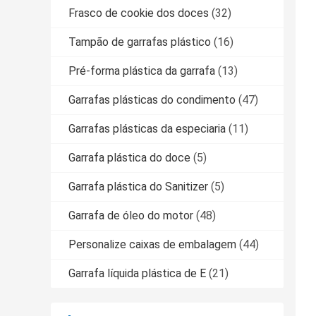
Frasco de cookie dos doces
(32)
Tampão de garrafas plástico
(16)
Pré-forma plástica da garrafa
(13)
Garrafas plásticas do condimento
(47)
Garrafas plásticas da especiaria
(11)
Garrafa plástica do doce
(5)
Garrafa plástica do Sanitizer
(5)
Garrafa de óleo do motor
(48)
Personalize caixas de embalagem
(44)
Garrafa líquida plástica de E
(21)