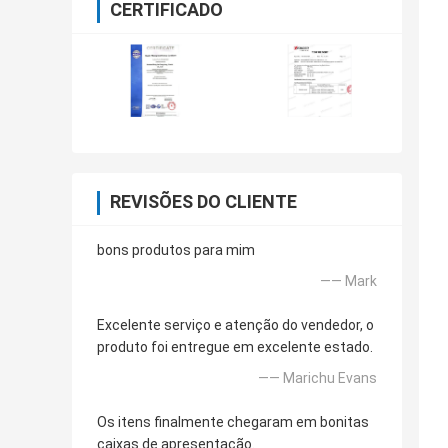
CERTIFICADO
REVISÕES DO CLIENTE
bons produtos para mim
—— Mark
Excelente serviço e atenção do vendedor, o
produto foi entregue em excelente estado.
—— Marichu Evans
Os itens finalmente chegaram em bonitas
caixas de apresentação.