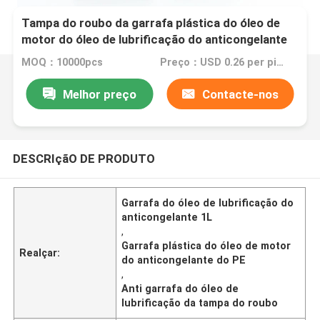
Tampa do roubo da garrafa plástica do óleo de
motor do óleo de lubrificação do anticongelante
1L do PE anti
MOQ：10000pcs
Preço：USD 0.26 per piece
Melhor preço
Contacte-nos
DESCRIçãO DE PRODUTO
Garrafa do óleo de lubrificação do
anticongelante 1L
,
Garrafa plástica do óleo de motor
Realçar:
do anticongelante do PE
,
Anti garrafa do óleo de
lubrificação da tampa do roubo